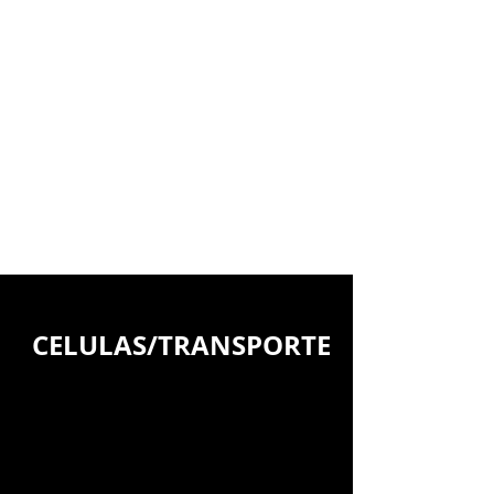
CELULAS/TRANSPORTE