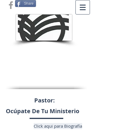
Share
Pastor:
Ocúpate De Tu Ministerio
Click aqui para Biografía