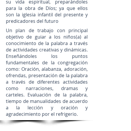
su vida espiritual, preparándoles
para la obra de Díos; ya que ellos
son la iglesia infantil del presente y
predicadores del futuro
Un plan de trabajo con principal
objetivo de guiar a los niños(a) al
conocimiento de la palabra a través
de actividades creativas y dinámicas.
Enseñándoles los puntos
fundamentales de la congregación
como: Oración, alabanza, adoración,
ofrendas, presentación de la palabra
a través de diferentes actividades
como narraciones, dramas y
carteles. Evaluación de la palabra,
tiempo de manualidades de acuerdo
a la lección y oración y
agradecimiento por el refrigerio.