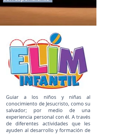
Guiar a los niños y niñas al
conocimiento de Jesucristo, como su
salvador; por medio de una
experiencia personal con él. A través
de diferentes actividades que les
ayuden al desarrollo y formación de